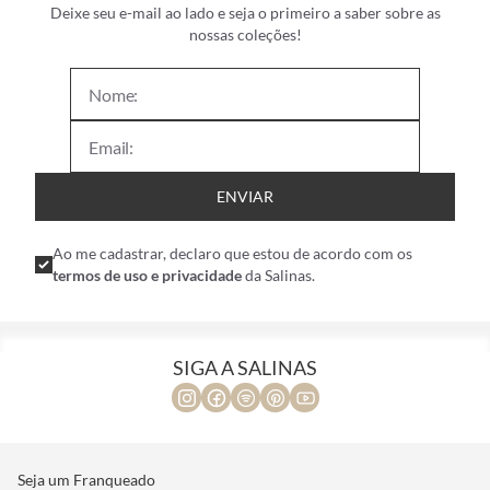
Deixe seu e-mail ao lado e seja o primeiro a saber sobre as
nossas coleções!
ENVIAR
Ao me cadastrar, declaro que estou de acordo com os
termos de uso e privacidade
da Salinas.
SIGA A SALINAS
Seja um Franqueado