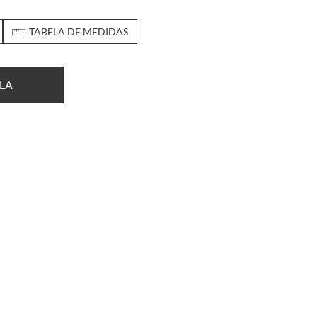
TABELA DE MEDIDAS
LA