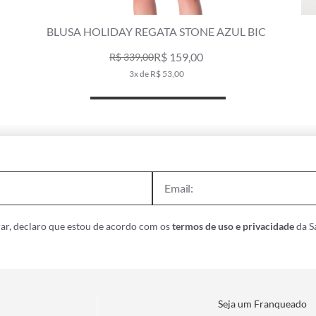
BLUSA HOLIDAY REGATA STONE AZUL BIC
R$ 159,00
R$ 339,00
3x de R$ 53,00
ar, declaro que estou de acordo com os
termos de uso e privacidade
da Sa
Seja um Franqueado