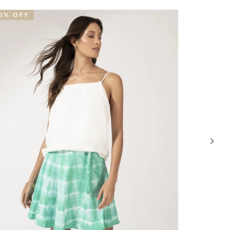
0% OFF
30% OFF