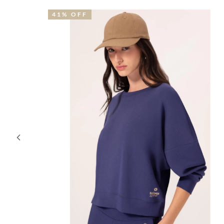
41% OFF