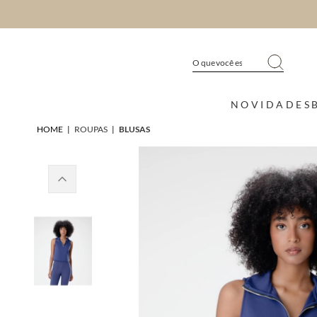
NOVIDADES
HOME
|
ROUPAS
|
BLUSAS