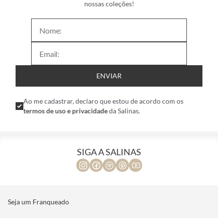
nossas coleções!
ENVIAR
Ao me cadastrar, declaro que estou de acordo com os
termos de uso e privacidade
da Salinas.
SIGA A SALINAS
Seja um Franqueado