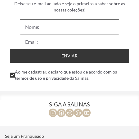
Deixe seu e-mail ao lado e seja o primeiro a saber sobre as
nossas coleções!
ENVIAR
Ao me cadastrar, declaro que estou de acordo com os
termos de uso e privacidade
da Salinas.
SIGA A SALINAS
Seja um Franqueado