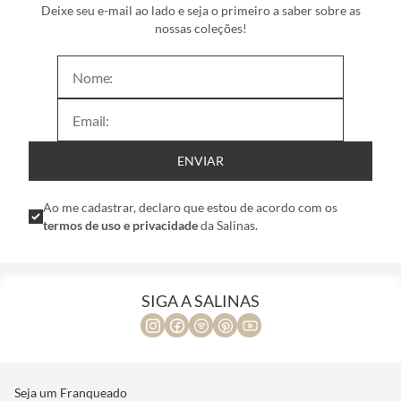
Deixe seu e-mail ao lado e seja o primeiro a saber sobre as
nossas coleções!
ENVIAR
Ao me cadastrar, declaro que estou de acordo com os
termos de uso e privacidade
da Salinas.
SIGA A SALINAS
Seja um Franqueado