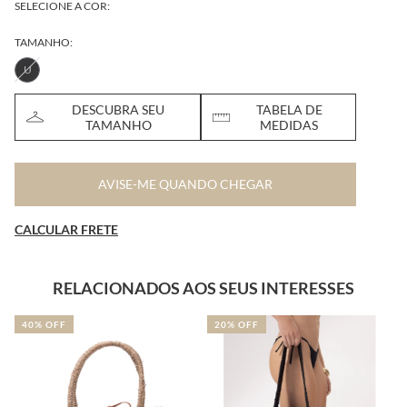
SELECIONE A COR:
TAMANHO:
U
DESCUBRA SEU
TABELA DE
TAMANHO
MEDIDAS
AVISE-ME QUANDO CHEGAR
CALCULAR FRETE
RELACIONADOS AOS SEUS INTERESSES
40% OFF
20% OFF