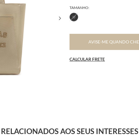
TAMANHO:
U
AVISE-ME QUANDO CH
CALCULAR FRETE
RELACIONADOS AOS SEUS INTERESSES