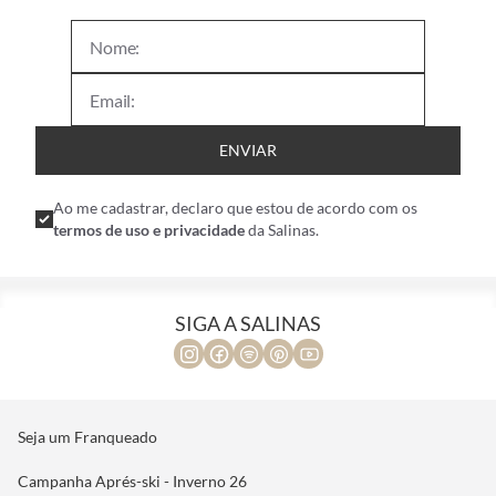
ENVIAR
Ao me cadastrar, declaro que estou de acordo com os
termos de uso e privacidade
da Salinas.
SIGA A SALINAS
Seja um Franqueado
Campanha Aprés-ski - Inverno 26