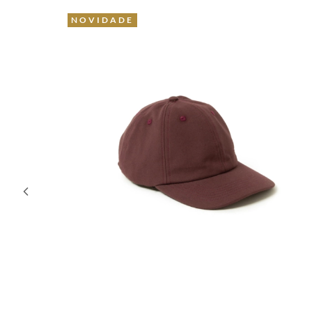
NOVIDADE