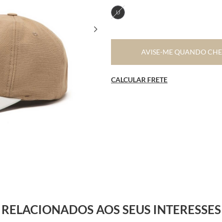
U
AVISE-ME QUANDO CH
CALCULAR FRETE
RELACIONADOS AOS SEUS INTERESSES