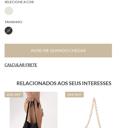
SELECIONE A COR:
TAMANHO:
U
AVISE-ME QUANDO CHEGAR
CALCULAR FRETE
RELACIONADOS AOS SEUS INTERESSES
20% OFF
30% OFF