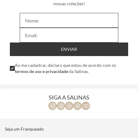
nossas coleções!
ENVIAR
Ao me cadastrar, declaro que estou de acordo com os
termos de uso e privacidade
da Salinas.
SIGA A SALINAS
Seja um Franqueado