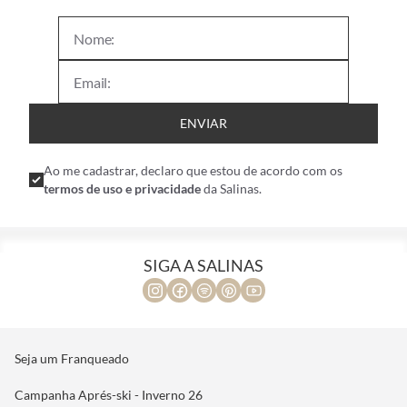
ENVIAR
Ao me cadastrar, declaro que estou de acordo com os
termos de uso e privacidade
da Salinas.
SIGA A SALINAS
Seja um Franqueado
Campanha Aprés-ski - Inverno 26