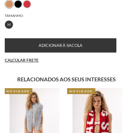
TAMANHO:
M
ADICIONAR À SACOLA
CALCULAR FRETE
RELACIONADOS AOS SEUS INTERESSES
NOVIDADE
NOVIDADE