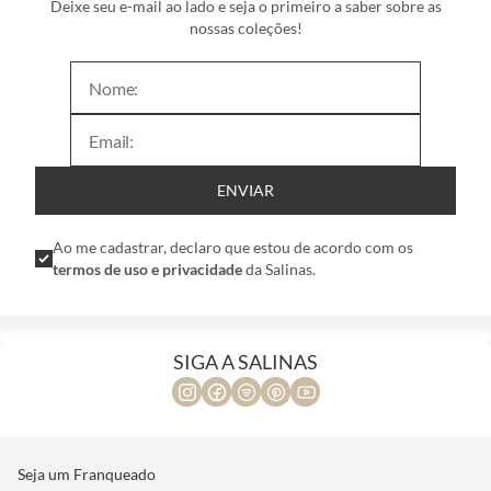
Deixe seu e-mail ao lado e seja o primeiro a saber sobre as
nossas coleções!
ENVIAR
Ao me cadastrar, declaro que estou de acordo com os
termos de uso e privacidade
da Salinas.
SIGA A SALINAS
Seja um Franqueado