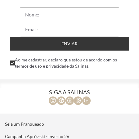
ENVIAR
Ao me cadastrar, declaro que estou de acordo com os
termos de uso e privacidade
da Salinas.
SIGA A SALINAS
Seja um Franqueado
Campanha Aprés-ski - Inverno 26