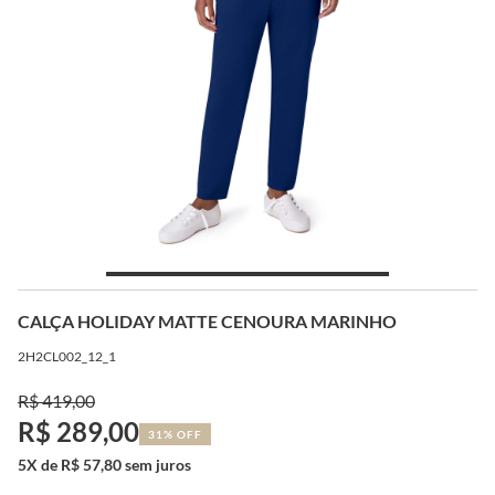
CALÇA HOLIDAY MATTE CENOURA MARINHO
2H2CL002_12_1
R$ 419,00
R$ 289,00
31% OFF
5X de R$ 57,80 sem juros