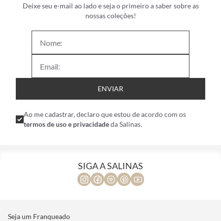
Deixe seu e-mail ao lado e seja o primeiro a saber sobre as
nossas coleções!
ENVIAR
Ao me cadastrar, declaro que estou de acordo com os
termos de uso e privacidade
da Salinas.
SIGA A SALINAS
Seja um Franqueado