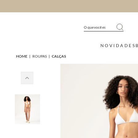
NOVIDADES
HOME
|
ROUPAS
|
CALÇAS