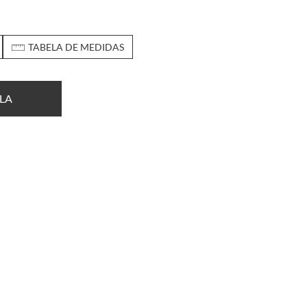
TABELA DE MEDIDAS
LA