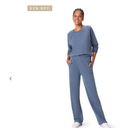
31% OFF