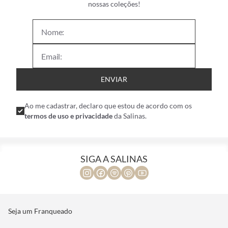
nossas coleções!
ENVIAR
Ao me cadastrar, declaro que estou de acordo com os
termos de uso e privacidade
da Salinas.
SIGA A SALINAS
Seja um Franqueado