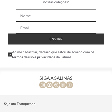
nossas coleções!
ENVIAR
Ao me cadastrar, declaro que estou de acordo com os
termos de uso e privacidade
da Salinas.
SIGA A SALINAS
Seja um Franqueado