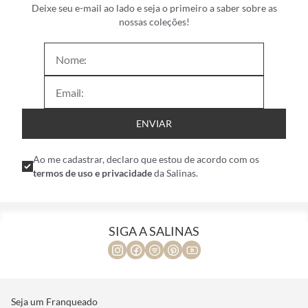
Deixe seu e-mail ao lado e seja o primeiro a saber sobre as
nossas coleções!
ENVIAR
Ao me cadastrar, declaro que estou de acordo com os
termos de uso e privacidade
da Salinas.
SIGA A SALINAS
Seja um Franqueado