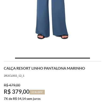
CALÇA RESORT LINHO PANTALONA MARINHO
2R2CL002_12_1
R$ 479,00
R$ 379,00
21% OFF
7X de R$ 54,14 sem juros