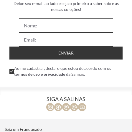
Deixe seu e-mail ao lado e seja o primeiro a saber sobre as
nossas coleções!
ENVIAR
Ao me cadastrar, declaro que estou de acordo com os
termos de uso e privacidade
da Salinas.
SIGA A SALINAS
Seja um Franqueado