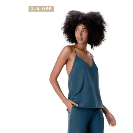
31% OFF