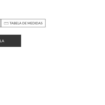
TABELA DE MEDIDAS
LA