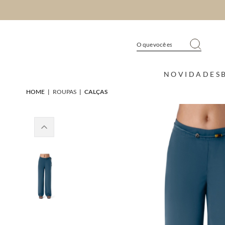
NOVIDADES
HOME
|
ROUPAS
|
CALÇAS