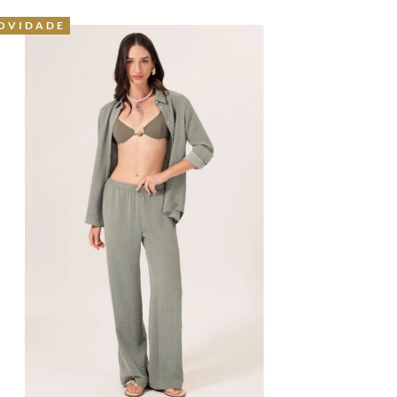
OVIDADE