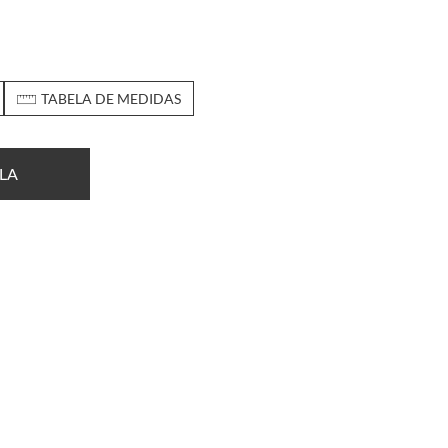
TABELA DE MEDIDAS
LA