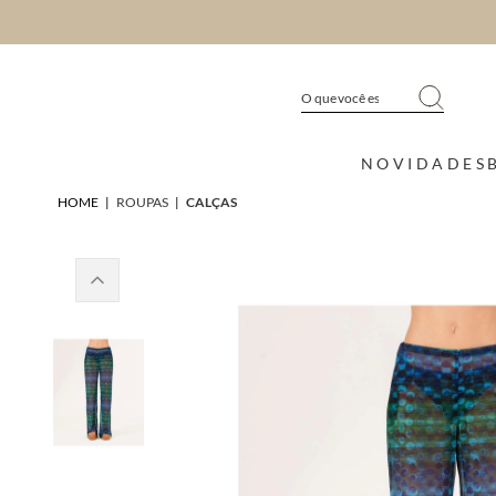
NOVIDADES
HOME
|
ROUPAS
|
CALÇAS