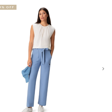
9% OFF
30% OFF