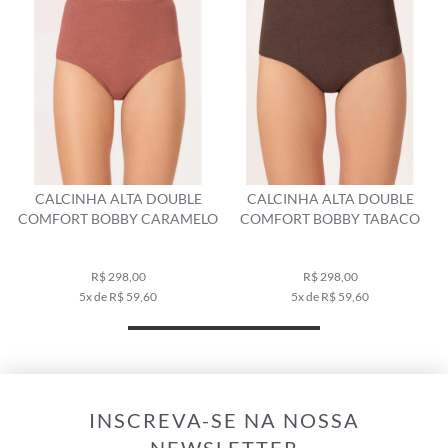
CALCINHA ALTA DOUBLE
CALCINHA ALTA DOUBLE
C
COMFORT BOBBY CARAMELO
COMFORT BOBBY TABACO
R$ 298,00
R$ 298,00
5x de R$ 59,60
5x de R$ 59,60
INSCREVA-SE NA NOSSA