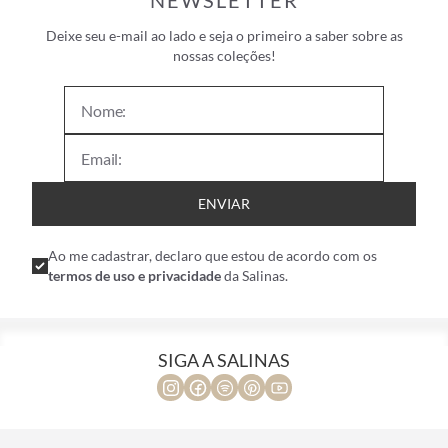
NEWSLETTER
Deixe seu e-mail ao lado e seja o primeiro a saber sobre as
nossas coleções!
ENVIAR
Ao me cadastrar, declaro que estou de acordo com os
termos de uso e privacidade
da Salinas.
SIGA A SALINAS