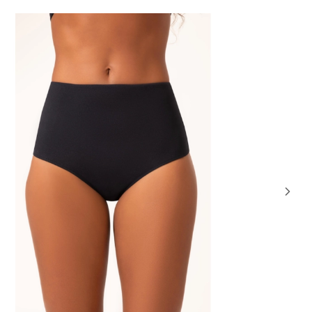
50% OFF