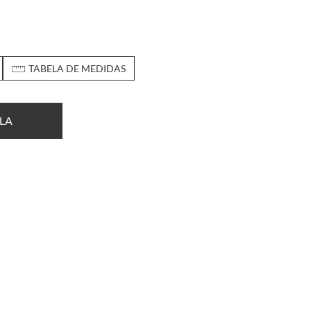
TABELA DE MEDIDAS
LA