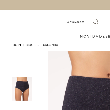
NOVIDADES
HOME
|
BIQUÍNIS
|
CALCINHA