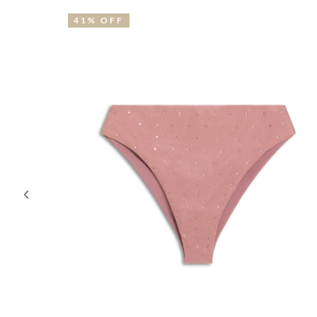
19% OFF