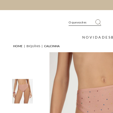
NOVIDADES
HOME
|
BIQUÍNIS
|
CALCINHA