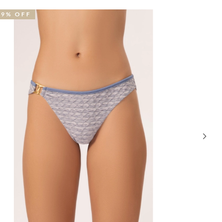
29% OFF