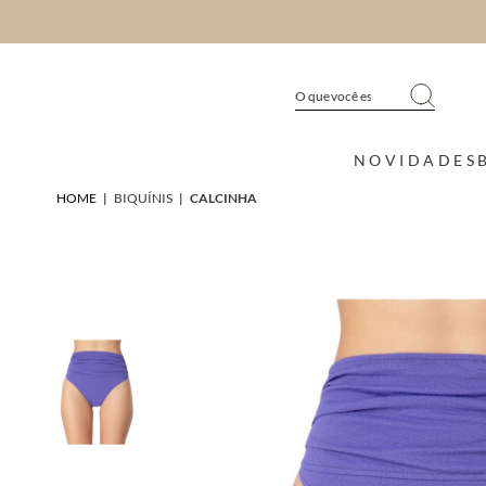
NOVIDADES
HOME
|
BIQUÍNIS
|
CALCINHA