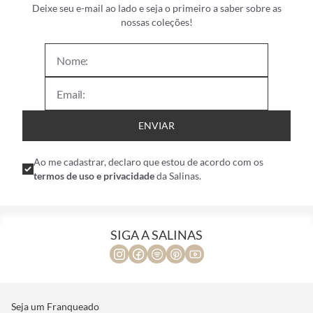
Deixe seu e-mail ao lado e seja o primeiro a saber sobre as
nossas coleções!
ENVIAR
Ao me cadastrar, declaro que estou de acordo com os
termos de uso e privacidade
da Salinas.
SIGA A SALINAS
Seja um Franqueado