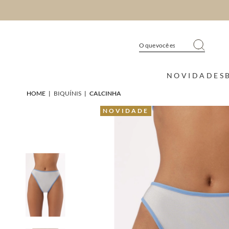
NOVIDADES
HOME
|
BIQUÍNIS
|
CALCINHA
NOVIDADE