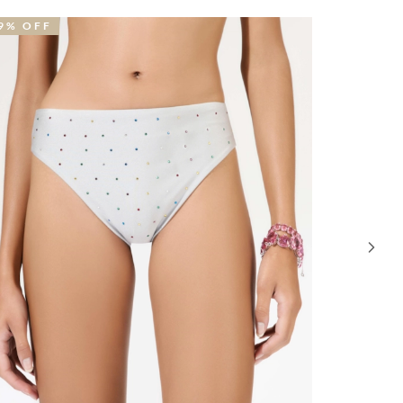
5% OFF
NOVIDA