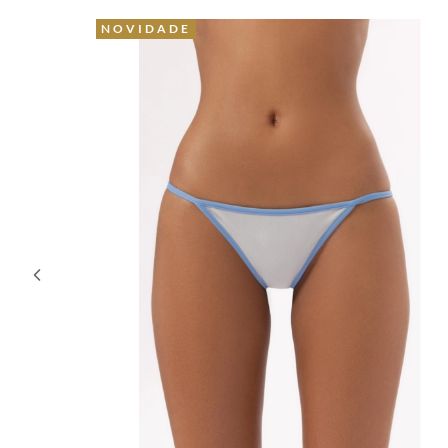
41% OFF