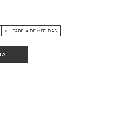
TABELA DE MEDIDAS
LA