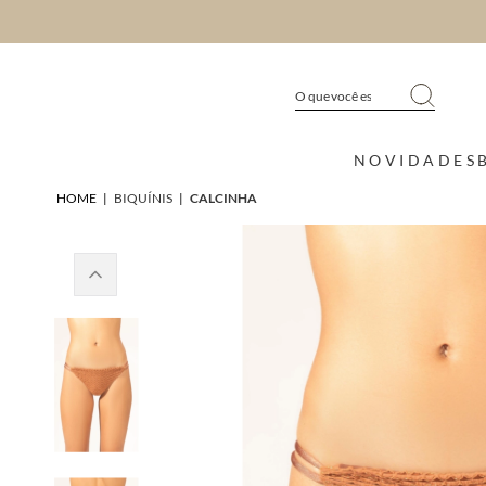
NOVIDADES
HOME
|
BIQUÍNIS
|
CALCINHA