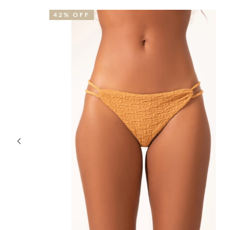
52% OFF