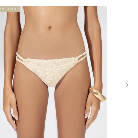
OVIDADE
NOVIDA