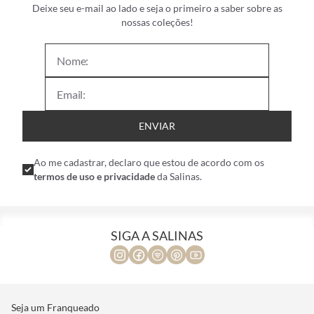
Deixe seu e-mail ao lado e seja o primeiro a saber sobre as
nossas coleções!
ENVIAR
Ao me cadastrar, declaro que estou de acordo com os
termos de uso e privacidade
da Salinas.
SIGA A SALINAS
Seja um Franqueado