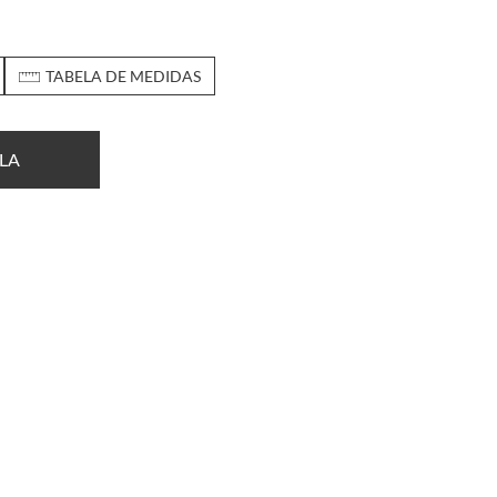
TABELA DE MEDIDAS
LA