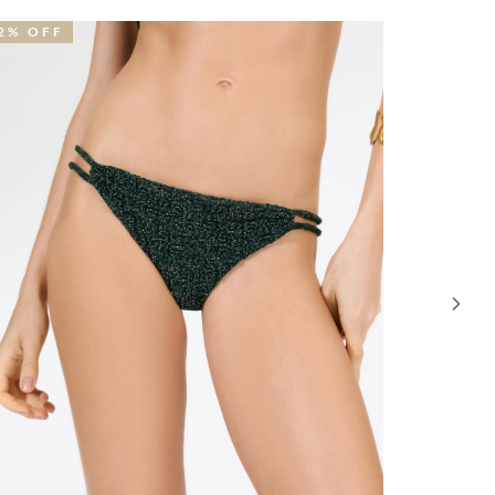
2% OFF