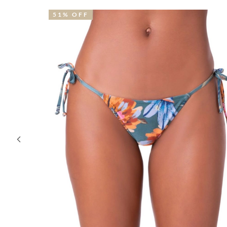
51% OFF