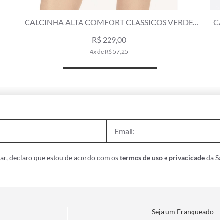
CALCINHA ALTA COMFORT CLASSICOS VERDE
C
OLIVA
R$ 229,00
4x de R$ 57,25
ar, declaro que estou de acordo com os
termos de uso e privacidade
da Sa
Seja um Franqueado