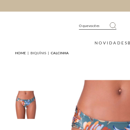
NOVIDADES
HOME
|
BIQUÍNIS
|
CALCINHA