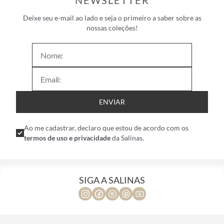
NEWSLETTER
Deixe seu e-mail ao lado e seja o primeiro a saber sobre as
nossas coleções!
ENVIAR
Ao me cadastrar, declaro que estou de acordo com os
termos de uso e privacidade
da Salinas.
SIGA A SALINAS