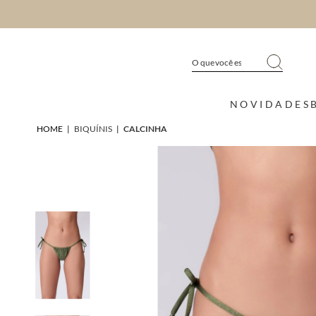
NOVIDADES
HOME
|
BIQUÍNIS
|
CALCINHA