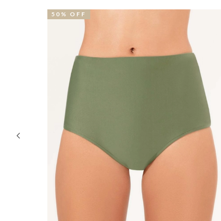
51% OFF