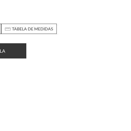
TABELA DE MEDIDAS
LA