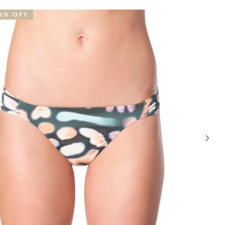
2% OFF
30% OFF