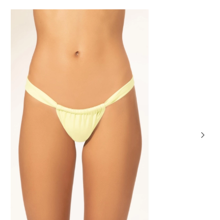
0% OFF
NOVIDA