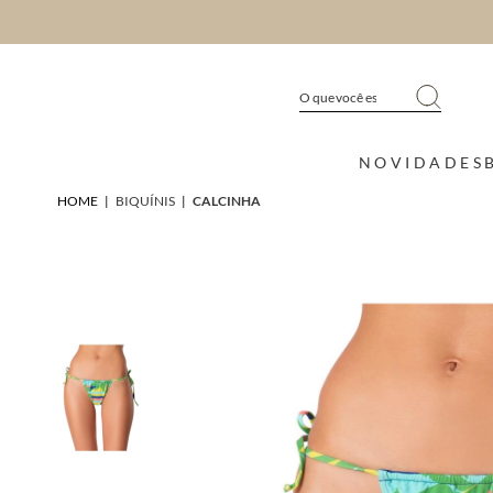
NOVIDADES
HOME
|
BIQUÍNIS
|
CALCINHA