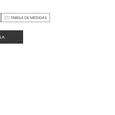
TABELA DE MEDIDAS
LA