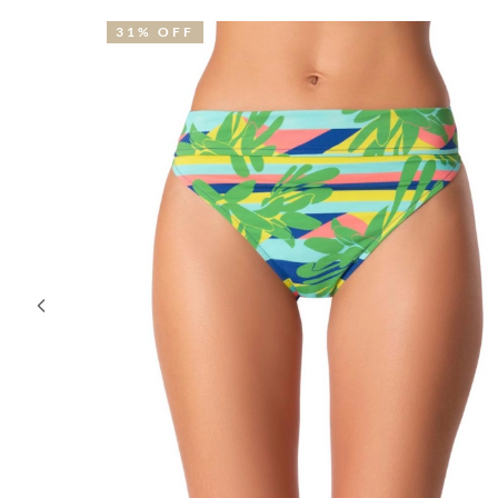
39% OFF