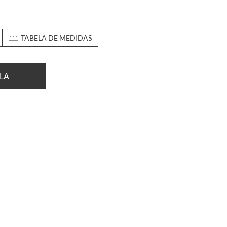
TABELA DE MEDIDAS
LA