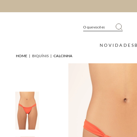
NOVIDADES
HOME
|
BIQUÍNIS
|
CALCINHA