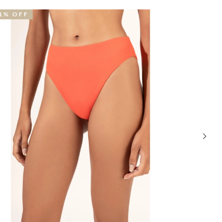
1% OFF
50% OFF