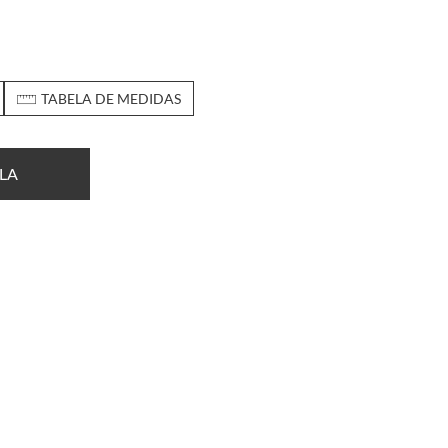
TABELA DE MEDIDAS
LA