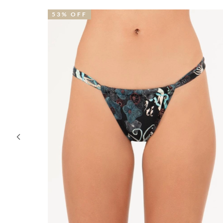
50% OFF