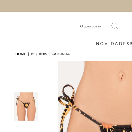
NOVIDADES
HOME
|
BIQUÍNIS
|
CALCINHA