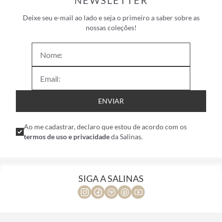
NEWSLETTER
Deixe seu e-mail ao lado e seja o primeiro a saber sobre as
nossas coleções!
ENVIAR
Ao me cadastrar, declaro que estou de acordo com os
termos de uso e privacidade
da Salinas.
SIGA A SALINAS