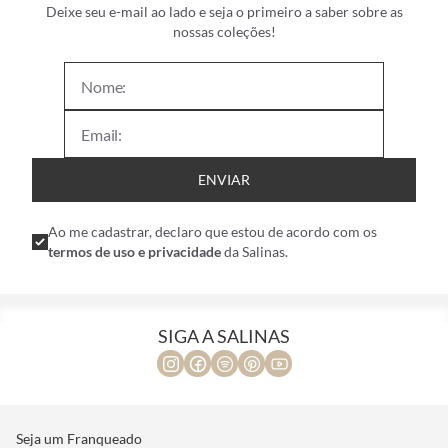
Deixe seu e-mail ao lado e seja o primeiro a saber sobre as
nossas coleções!
ENVIAR
Ao me cadastrar, declaro que estou de acordo com os
termos de uso e privacidade
da Salinas.
SIGA A SALINAS
Seja um Franqueado