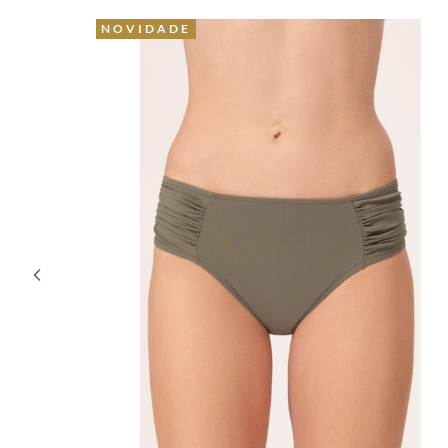
30% OFF