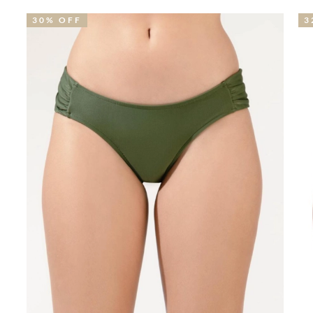
32% OFF