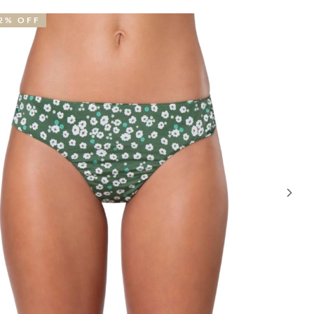
30% OFF