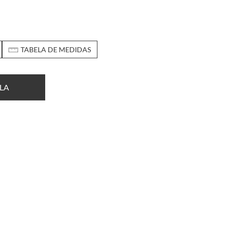
TABELA DE MEDIDAS
LA