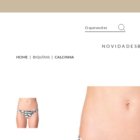
NOVIDADES
HOME
|
BIQUÍNIS
|
CALCINHA