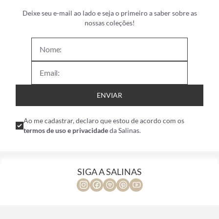
Deixe seu e-mail ao lado e seja o primeiro a saber sobre as
nossas coleções!
ENVIAR
Ao me cadastrar, declaro que estou de acordo com os
termos de uso e privacidade
da Salinas.
SIGA A SALINAS