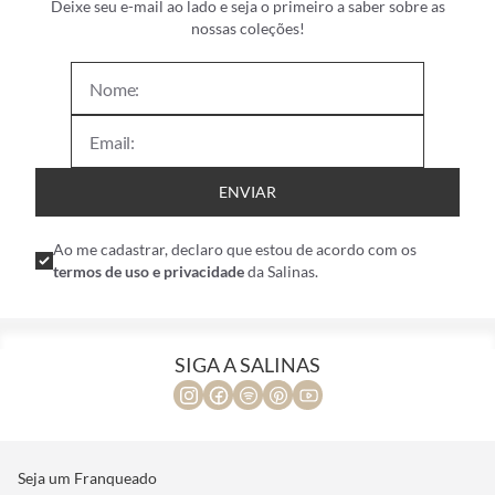
Deixe seu e-mail ao lado e seja o primeiro a saber sobre as
nossas coleções!
ENVIAR
Ao me cadastrar, declaro que estou de acordo com os
termos de uso e privacidade
da Salinas.
SIGA A SALINAS
Seja um Franqueado