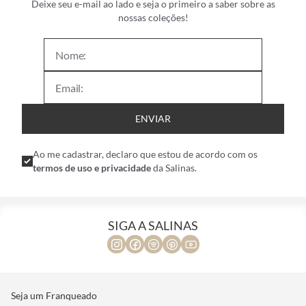
Deixe seu e-mail ao lado e seja o primeiro a saber sobre as
nossas coleções!
ENVIAR
Ao me cadastrar, declaro que estou de acordo com os
termos de uso e privacidade
da Salinas.
SIGA A SALINAS
Seja um Franqueado