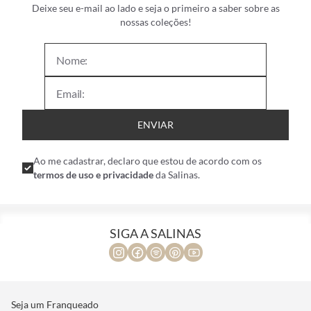
Deixe seu e-mail ao lado e seja o primeiro a saber sobre as
nossas coleções!
ENVIAR
Ao me cadastrar, declaro que estou de acordo com os
termos de uso e privacidade
da Salinas.
SIGA A SALINAS
Seja um Franqueado