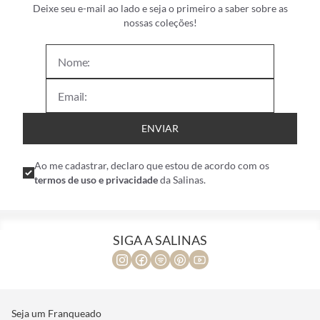
Deixe seu e-mail ao lado e seja o primeiro a saber sobre as
nossas coleções!
ENVIAR
Ao me cadastrar, declaro que estou de acordo com os
termos de uso e privacidade
da Salinas.
SIGA A SALINAS
Seja um Franqueado