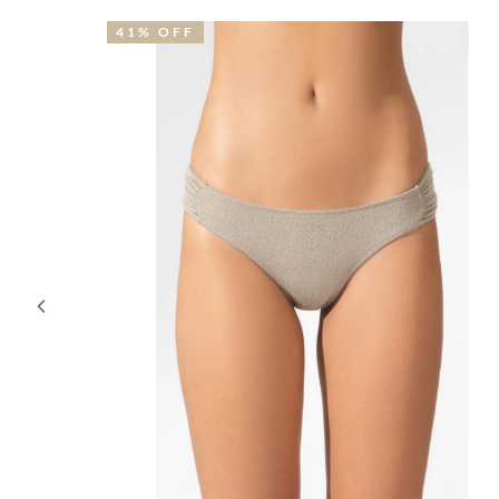
41% OFF