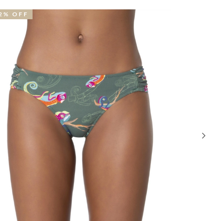
2% OFF