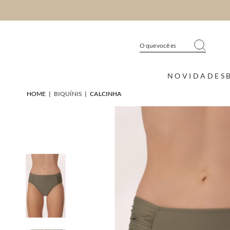
NOVIDADES
HOME
|
BIQUÍNIS
|
CALCINHA