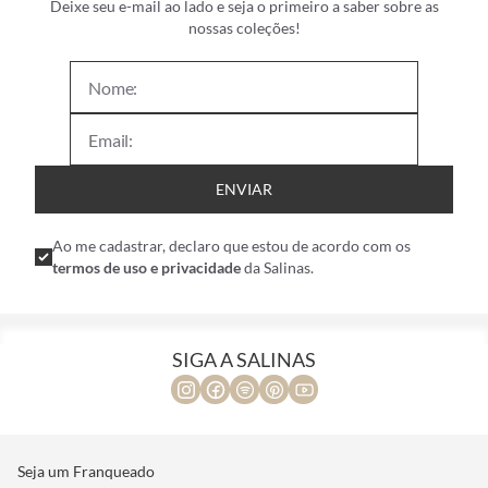
Deixe seu e-mail ao lado e seja o primeiro a saber sobre as
nossas coleções!
ENVIAR
Ao me cadastrar, declaro que estou de acordo com os
termos de uso e privacidade
da Salinas.
SIGA A SALINAS
Seja um Franqueado