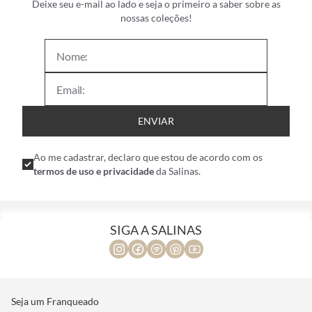
Deixe seu e-mail ao lado e seja o primeiro a saber sobre as
nossas coleções!
ENVIAR
Ao me cadastrar, declaro que estou de acordo com os
termos de uso e privacidade
da Salinas.
SIGA A SALINAS
Seja um Franqueado