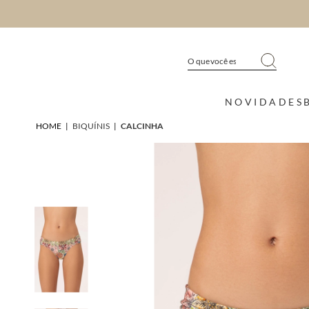
NOVIDADES
HOME
|
BIQUÍNIS
|
CALCINHA