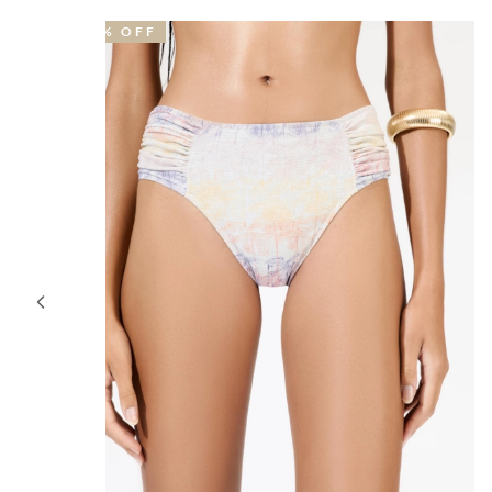
41% OFF