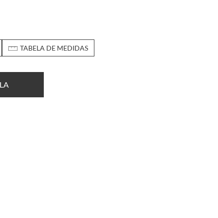
TABELA DE MEDIDAS
LA