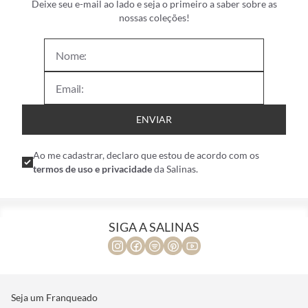
Deixe seu e-mail ao lado e seja o primeiro a saber sobre as
nossas coleções!
ENVIAR
Ao me cadastrar, declaro que estou de acordo com os
termos de uso e privacidade
da Salinas.
SIGA A SALINAS
Seja um Franqueado