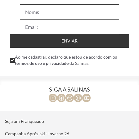
ENVIAR
Ao me cadastrar, declaro que estou de acordo com os
termos de uso e privacidade
da Salinas.
SIGA A SALINAS
Seja um Franqueado
Campanha Aprés-ski - Inverno 26