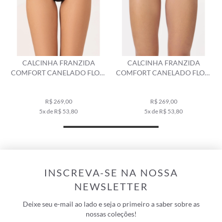
CALCINHA FRANZIDA
CALCINHA FRANZIDA
COMFORT CANELADO FLOW
COMFORT CANELADO FLOW
PRETO
SALMAO
R$ 269,00
R$ 269,00
5x de R$ 53,80
5x de R$ 53,80
INSCREVA-SE NA NOSSA
NEWSLETTER
Deixe seu e-mail ao lado e seja o primeiro a saber sobre as
nossas coleções!